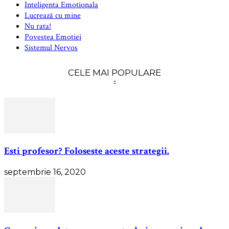
Inteligenta Emotionala
Lucrează cu mine
Nu rata!
Povestea Emotiei
Sistemul Nervos
CELE MAI POPULARE
Esti profesor? Foloseste aceste strategii.
septembrie 16, 2020