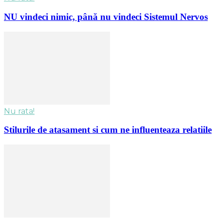
NU vindeci nimic, până nu vindeci Sistemul Nervos
Nu rata!
Stilurile de atasament si cum ne influenteaza relatiile