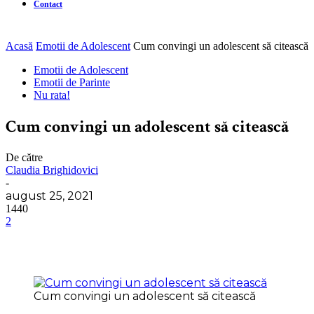
Contact
Acasă
Emotii de Adolescent
Cum convingi un adolescent să citească
Emotii de Adolescent
Emotii de Parinte
Nu rata!
Cum convingi un adolescent să citească
De către
Claudia Brighidovici
-
august 25, 2021
1440
2
Cum convingi un adolescent să citească